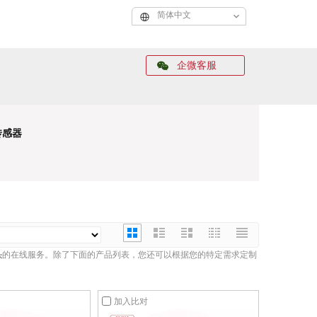
简体中文
企微客服
传感器
头
的在线服务。除了下面的产品列表，您还可以根据您的特定需求定制
加入比对