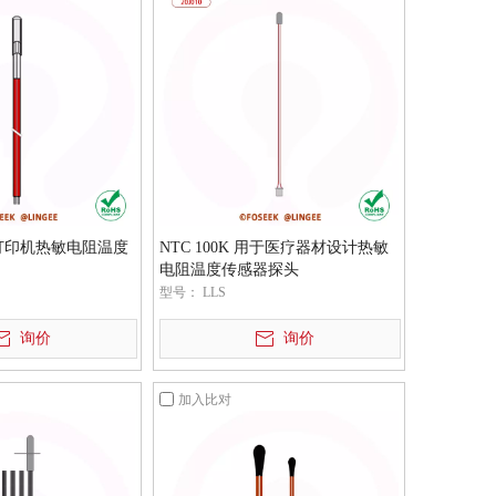
 3D打印机热敏电阻温度
NTC 100K 用于医疗器材设计热敏
电阻温度传感器探头
型号：
LLS
询价
询价
加入比对