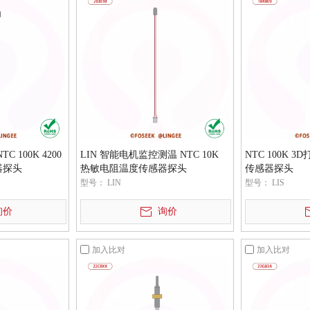
 100K 4200
LIN 智能电机监控测温 NTC 10K
NTC 100K
器探头
热敏电阻温度传感器探头
传感器探头
型号：
LIN
型号：
LIS
询价
询价
加入比对
加入比对