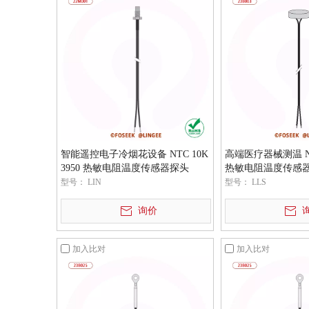
智能遥控电子冷烟花设备 NTC 10K
高端医疗器械测温 NTC
3950 热敏电阻温度传感器探头
热敏电阻温度传感
型号：
LIN
型号：
LLS
询价
加入比对
加入比对