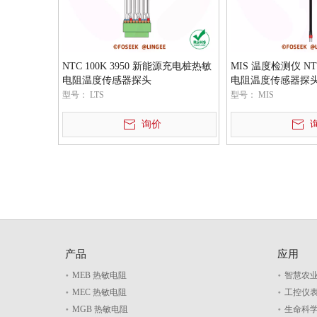
NTC 100K 3950 新能源充电桩热敏
MIS 温度检测仪 NT
电阻温度传感器探头
电阻温度传感器探
型号：
LTS
型号：
MIS
询价
产品
应用
MEB 热敏电阻
智慧农
MEC 热敏电阻
工控仪
MGB 热敏电阻
生命科