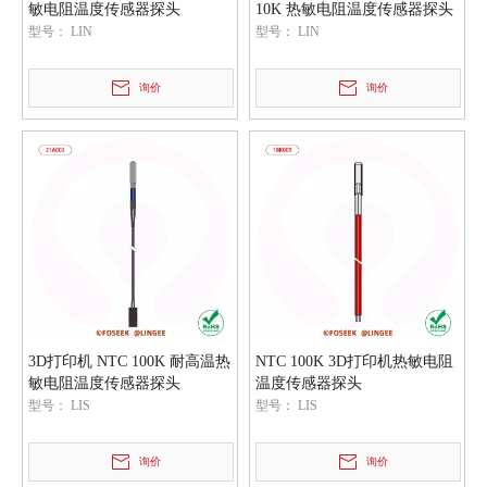
敏电阻温度传感器探头
10K 热敏电阻温度传感器探头
型号：
LIN
型号：
LIN
询价
询价
3D打印机 NTC 100K 耐高温热
NTC 100K 3D打印机热敏电阻
敏电阻温度传感器探头
温度传感器探头
型号：
LIS
型号：
LIS
询价
询价