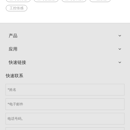
工控传感
产品
应用
快速链接
快速联系