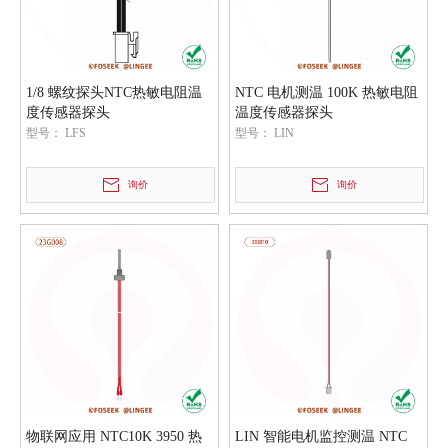
1/8 螺纹探头NTC热敏电阻温
NTC 电机测温 100K 热敏电阻
度传感器探头
温度传感器探头
型号：
LFS
型号：
LIN
询价
询价
物联网应用 NTC10K 3950 热
LIN 智能电机监控测温 NTC