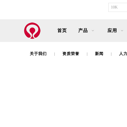
首页
产品
应用
关于我们
资质荣誉
新闻
人
|
|
|