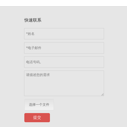
快速联系
选择一个文件
提交