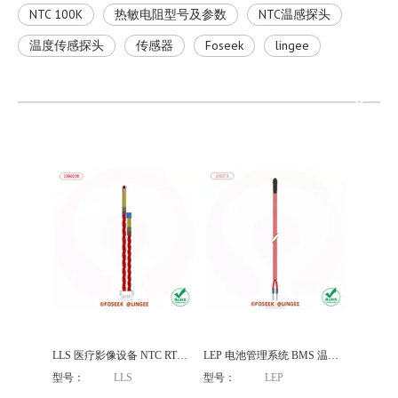
NTC 100K
热敏电阻型号及参数
NTC温感探头
温度传感探头
传感器
Foseek
lingee
LLS 医疗影像设备 NTC RTD 温度传感器双探头
LEP 电池管理系统 BMS 温度传感器探头
型号：
LLS
型号：
LEP
LLS 医疗输液恒温器 NTC 热敏电阻温度传感器探头
LEP 管道表面测温 RTD 高温自粘热敏电阻温度传感器探头
型号：
LLS
型号：
LEP