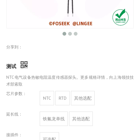
分享到：
测试
NTC 电气设备热敏电阻温度传感器探头。更多规格详情，向上海领技技
术部索取
芯片参数：
NTC
RTD
其他选配
延长线：
铁氟龙单线
其他选配
接插件：
可选配