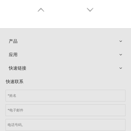
产品
应用
快速链接
快速联系