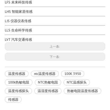
LFS 未来科技传感
LHS 智能家居传感
LIS 仪器仪表传感
LLS 生命科学传感
LVT 汽车交通传感
上一条:
下一条:
温度传感器
ntc温度传感器
100K 3950
100k热敏电阻
NTC热敏电阻
NTC温感探头
温度传感探头
温湿度传感器
热敏电阻温度传感器
传感器
MEB13塑封小黑头NTC热敏电阻
MEB 10K 3380 3435 3470 3950环氧塑封小黑头漆包线NTC热敏电阻