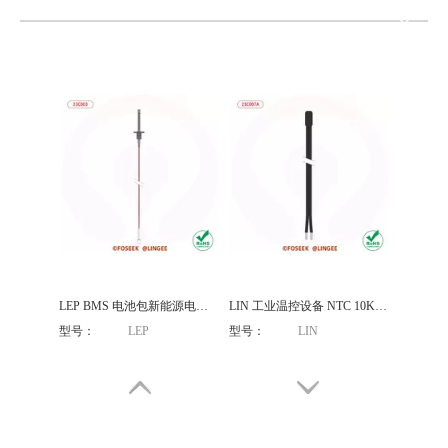
型号：
MEB 10K 3380
型号：
MEB 10K 3380
LEP BMS 电池包新能源电池分容化成温度传感器探头
LIN 工业温控设备 NTC 10K TPE注塑 热敏电阻温度传感器探头
型号：
LEP
型号：
LIN