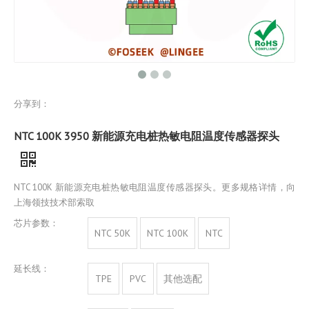
分享到：
NTC 100K 3950 新能源充电桩热敏电阻温度传感器探头
NTC 100K 新能源充电桩热敏电阻温度传感器探头。更多规格详情，向
上海领技技术部索取
芯片参数：
NTC 50K
NTC 100K
NTC
延长线：
TPE
PVC
其他选配