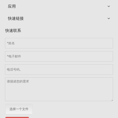
应用
快速链接
快速联系
选择一个文件