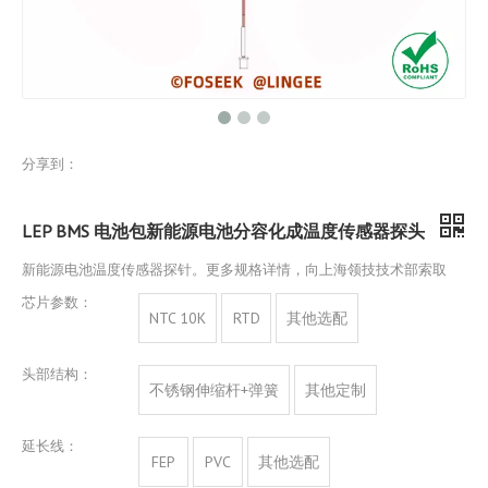
分享到：
LEP BMS 电池包新能源电池分容化成温度传感器探头
新能源电池温度传感器探针。更多规格详情，向上海领技技术部索取
芯片参数：
NTC 10K
RTD
其他选配
头部结构：
不锈钢伸缩杆+弹簧
其他定制
延长线：
FEP
PVC
其他选配