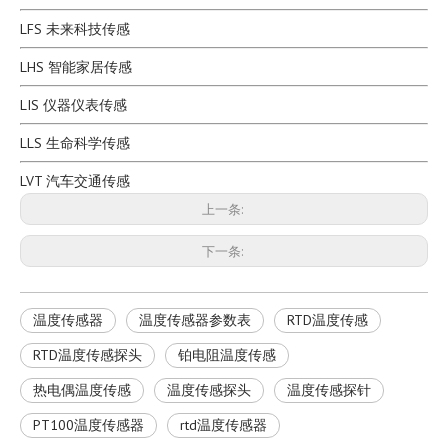
LFS 未来科技传感
LHS 智能家居传感
LIS 仪器仪表传感
LLS 生命科学传感
LVT 汽车交通传感
上一条:
下一条:
温度传感器
温度传感器参数表
RTD温度传感
RTD温度传感探头
铂电阻温度传感
热电偶温度传感
温度传感探头
温度传感探针
PT100温度传感器
rtd温度传感器