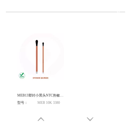
MEB13塑封小黑头NTC热敏电阻
型号：
MEB 10K 3380