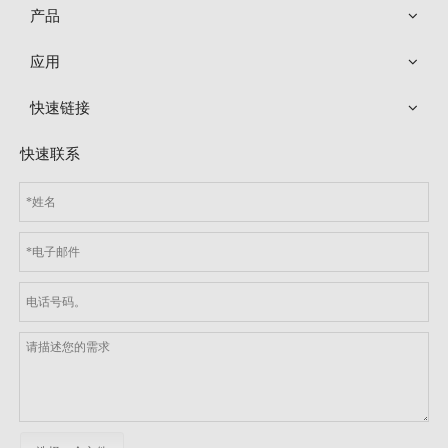
产品
应用
快速链接
快速联系