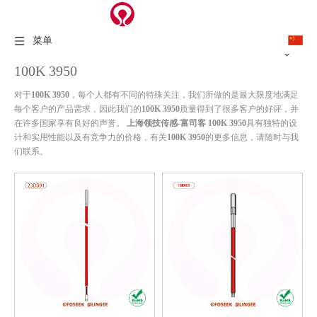
菜单
100K 3950
对于
100K 3950
，每个人都有不同的特殊关注，我们所做的是最大限度地满足
每个客户的产品需求，因此我们的
100K 3950
质量得到了很多客户的好评，并
在许多国家享有良好的声誉。
上海领技传感-富司客
100K 3950
具有独特的设
计和实用性能以及有竞争力的价格，有关
100K 3950
的更多信息，请随时与我
们联系。