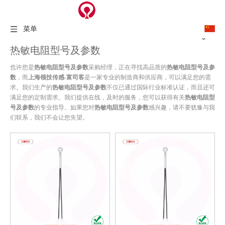
菜单
热敏电阻型号及参数
也许您是
热敏电阻型号及参数
采购经理，正在寻找高品质的
热敏电阻型号及参
数
，而
上海领技传感-富司客
是一家专业的制造商和供应商，可以满足您的需
求。我们生产的
热敏电阻型号及参数
不仅已通过国际行业标准认证，而且还可
满足您的定制需求。我们提供在线，及时的服务，您可以获得有关
热敏电阻型
号及参数
的专业指导。如果您对
热敏电阻型号及参数
感兴趣，请不要犹豫与我
们联系，我们不会让您失望。