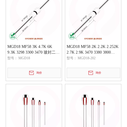
MGD18 MF58 3K 4.7K 6K
MGD18 MF58 2K 2.2K 2.252K
9.3K 3298 3300 3470 玻封二极
2.7K 2.9K 3470 3380 3800
管NTC热敏电阻温度传感器元
3820 3900 3950 玻封二极管
型号：
MGD18
型号：
MGD18-202
件
NTC热敏电阻温度传感器元件
询价
询价