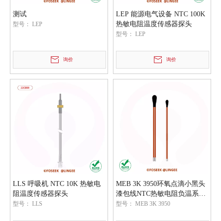
测试
LEP 能源电气设备 NTC 100K
热敏电阻温度传感器探头
型号：
LEP
型号：
LEP
询价
询价
LLS 呼吸机 NTC 10K 热敏电
MEB 3K 3950环氧点滴小黑头
阻温度传感器探头
漆包线NTC热敏电阻负温系数
温度传感器
型号：
LLS
型号：
MEB 3K 3950