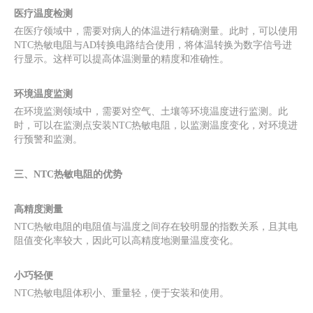
医疗温度检测
在医疗领域中，需要对病人的体温进行精确测量。此时，可以使用
NTC热敏电阻与AD转换电路结合使用，将体温转换为数字信号进
行显示。这样可以提高体温测量的精度和准确性。
环境温度监测
在环境监测领域中，需要对空气、土壤等环境温度进行监测。此
时，可以在监测点安装NTC热敏电阻，以监测温度变化，对环境进
行预警和监测。
三、NTC热敏电阻的优势
高精度测量
NTC热敏电阻的电阻值与温度之间存在较明显的指数关系，且其电
阻值变化率较大，因此可以高精度地测量温度变化。
小巧轻便
NTC热敏电阻体积小、重量轻，便于安装和使用。