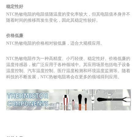
稳定性好
NTC热敏电阻的电阻值随温度的变化率较大，但其电阻值本身并不
随着时间的推移而发生变化，因此其稳定性较好。
价格低廉
NTC热敏电阻的价格相对较低廉，适合大规模应用。
NTC热敏电阻作为一种高精度、小巧轻便、稳定性好、价格低廉的
温度传感器，被广泛应用于各种领域中。其应用场景包括电子设备
温度控制、汽车温度控制、医疗温度检测和环境温度监测等。随着
科技的不断发展，NTC热敏电阻将会在更多的领域得到应用。