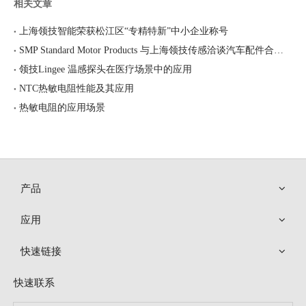
相关文章
上海领技智能荣获松江区“专精特新”中小企业称号
SMP Standard Motor Products 与上海领技传感洽谈汽车配件合作事宜
领技Lingee 温感探头在医疗场景中的应用
NTC热敏电阻性能及其应用
热敏电阻的应用场景
产品
应用
快速链接
快速联系