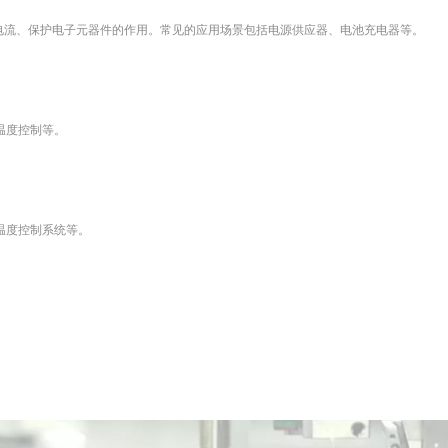
制电流、保护电子元器件的作用。常见的应用场景包括电源供应器、电池充电器等。
。
温度控制等。
。
温度控制系统等。