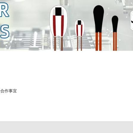
车配件合作事宜