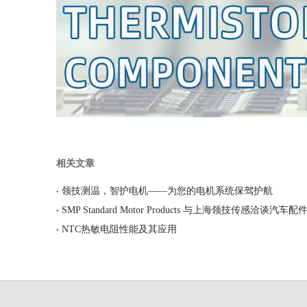
相关文章
领技测温，智护电机——为您的电机系统保驾护航
SMP Standard Motor Products 与上海领技传感洽谈汽
NTC热敏电阻性能及其应用