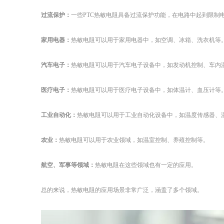
过流保护：
一些PTC热敏电阻具备过流保护功能，在电路中起到限
家用电器
：
热敏电阻可以用于家用电器中，如空调、冰箱、洗衣机等
汽车电子：
热敏电阻可以用于汽车电子设备中，如发动机控制、车内
医疗电子：
热敏电阻可以用于医疗电子设备中，如体温计、血压计等
工业自动化：
热敏电阻可以用于工业自动化设备中，如温度传感器、
农业：
热敏电阻可以用于农业领域，如温室控制、养殖控制等。
航空、军事等领域：
热敏电阻在这些领域也有一定的应用。
总的来说，热敏电阻的应用场景非常广泛，涵盖了多个领域。