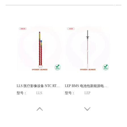
型号：
MGB
型号：
LEP
LLS 医疗影像设备 NTC RTD 温度传感器双探头
LEP BMS 电池包新能源电池分容化成温度传感器探头
型号：
LLS
型号：
LEP