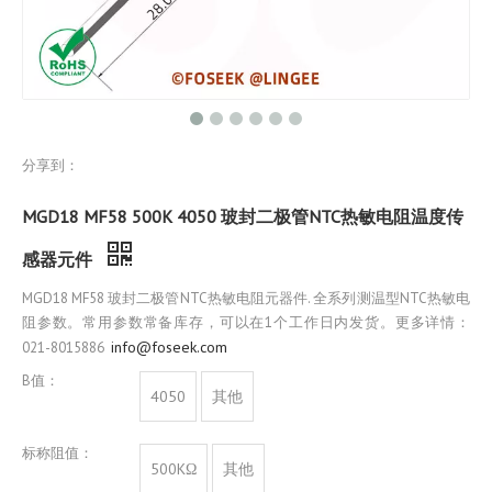
分享到：
MGD18 MF58 500K 4050 玻封二极管NTC热敏电阻温度传
感器元件
MGD18 MF58 玻封二极管NTC热敏电阻元器件. 全系列测温型NTC热敏电
阻参数。常用参数常备库存，可以在1个工作日内发货。更多详情：
info@foseek.com
021-8015886
B值：
4050
其他
标称阻值：
500KΩ
其他