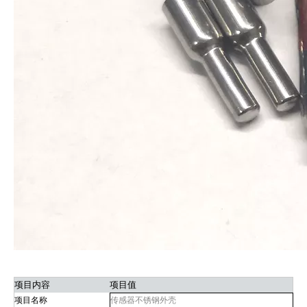
项目内容
项目值
项目名称
传感器不锈钢外壳