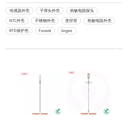
传感器外壳
子弹头外壳
热敏电阻探头
NTC外壳
不锈钢外壳
变径管
热敏电阻外壳
RTD保护壳
Foseek
lingee
NTC 呼吸机 10K 3950 不锈钢外壳热敏电阻温度传感器探头
NTC 消费类电源产品 50K 热敏电阻温度传感器探头
型号：
LLS
型号：
LES