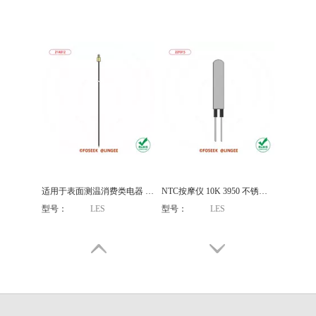
适用于表面测温消费类电器 NTC 10K 3950 热敏电阻温度传感器探头
NTC按摩仪 10K 3950 不锈钢外壳热敏电阻温度传感器探头
型号：
LES
型号：
LES