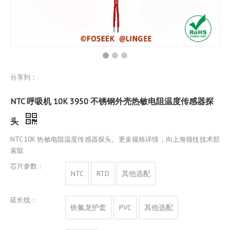
分享到：
NTC 呼吸机 10K 3950 不锈钢外壳热敏电阻温度传感器探
头
NTC 10K 热敏电阻温度传感器探头。更多规格详情，向上海领技技术部
索取
芯片参数：
NTC
RTD
其他选配
延长线：
铁氟龙护套
PVC
其他选配