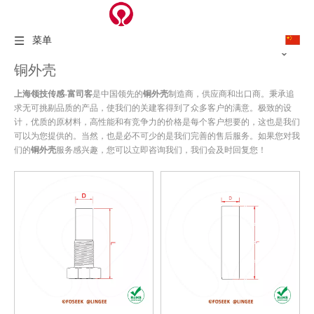
菜单
铜外壳
上海领技传感-富司客
是中国领先的
铜外壳
制造商，供应商和出口商。秉承追
求无可挑剔品质的产品，使我们的关建客得到了众多客户的满意。极致的设
计，优质的原材料，高性能和有竞争力的价格是每个客户想要的，这也是我们
可以为您提供的。当然，也是必不可少的是我们完善的售后服务。如果您对我
们的
铜外壳
服务感兴趣，您可以立即咨询我们，我们会及时回复您！