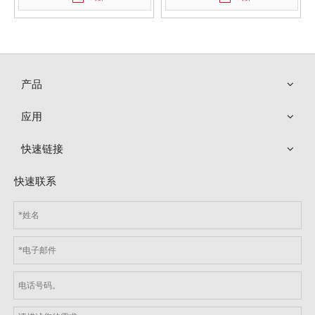
产品
应用
快速链接
快速联系