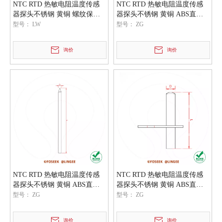
NTC RTD 热敏电阻温度传感
NTC RTD 热敏电阻温度传感
器探头不锈钢 黄铜 螺纹保护
器探头不锈钢 黄铜 ABS直管
外壳
平头保护外壳
型号：
LW
型号：
ZG
询价
询价
NTC RTD 热敏电阻温度传感
NTC RTD 热敏电阻温度传感
器探头不锈钢 黄铜 ABS直管
器探头不锈钢 黄铜 ABS直管
尖头保护外壳
平头带支架保护外壳
型号：
ZG
型号：
ZG
询价
询价