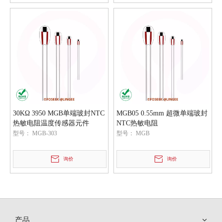
30KΩ 3950 MGB单端玻封NTC
MGB05 0.55mm 超微单端玻封
热敏电阻温度传感器元件
NTC热敏电阻
型号：
MGB-303
型号：
MGB
询价
询价
产品