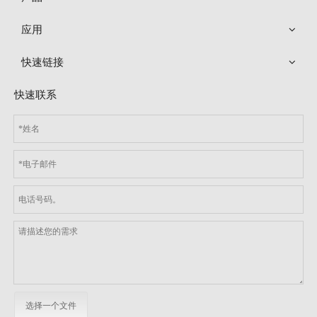
应用
快速链接
快速联系
选择一个文件