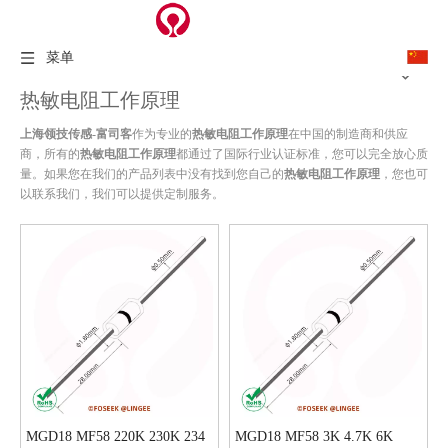
菜单
热敏电阻工作原理
上海领技传感-富司客
作为专业的
热敏电阻工作原理
在中国的制造商和供应
商，所有的
热敏电阻工作原理
都通过了国际行业认证标准，您可以完全放心质
量。如果您在我们的产品列表中没有找到您自己的
热敏电阻工作原理
，您也可
以联系我们，我们可以提供定制服务。
MGD18 MF58 220K 230K 234
MGD18 MF58 3K 4.7K 6K